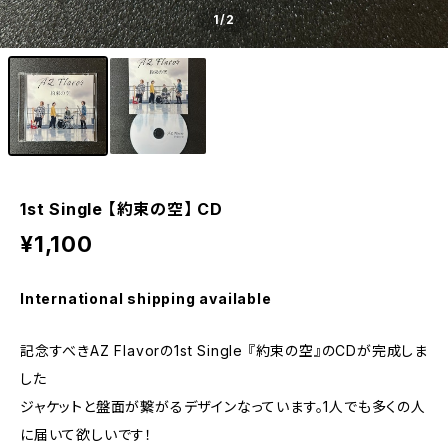
1
/2
1st Single 【約束の空】 CD
¥1,100
International shipping available
記念すべきAZ Flavorの1st Single 『約束の空』のCDが完成しま
した
ジャケットと盤面が繋がるデザインなっています。1人でも多くの人
に届いて欲しいです！