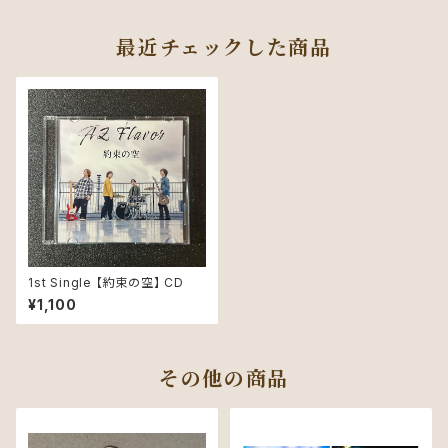
最近チェックした商品
1st Single 【約束の空】 CD
¥1,100
その他の商品