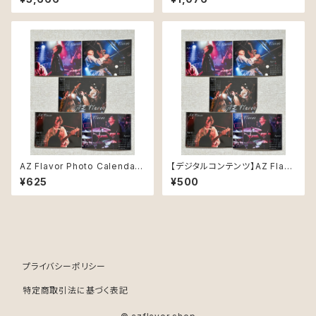
AZ Flavor Photo Calendar
【デジタルコンテンツ】AZ Flavo
４月 version
r Photo Calendar
¥625
¥500
プライバシーポリシー
特定商取引法に基づく表記