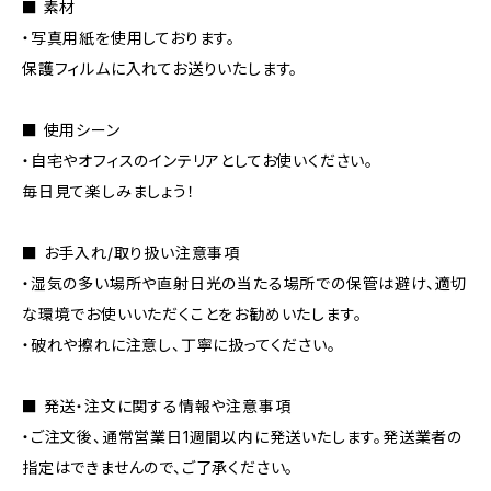
■ 素材
・写真用紙を使用しております。
保護フィルムに入れてお送りいたします。
■ 使用シーン
・自宅やオフィスのインテリアとしてお使いください。
毎日見て楽しみましょう！
■ お手入れ/取り扱い注意事項
・湿気の多い場所や直射日光の当たる場所での保管は避け、適切
な環境でお使いいただくことをお勧めいたします。
・破れや擦れに注意し、丁寧に扱ってください。
■ 発送・注文に関する情報や注意事項
・ご注文後、通常営業日1週間以内に発送いたします。発送業者の
指定はできませんので、ご了承ください。