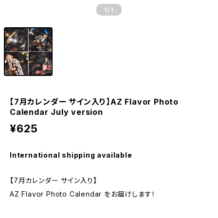
1
/1
【7月カレンダー サイン入り】AZ Flavor Photo
Calendar July version
¥625
International shipping available
【7月カレンダー サイン入り】
AZ Flavor Photo Calendar をお届けします！