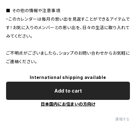
■ その他の情報や注意事項
・このカレンダーは毎月の思い出を見返すことができるアイテムで
す！お気に入りのメンバーとの思い出を、日々の生活に取り入れて
みてください。
ご不明点がございましたら、ショップのお問い合わせからお気軽に
ご連絡ください。
International shipping available
Add to cart
日本国内にお住まいの方向け
通報する